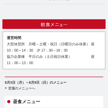
運営時間
大型休憩所 月曜～土曜・祝日（日曜日のみ休業） 昼
10：00～14：30 夕 17：30～18：30
協力企業棟 平日のみ（土日祝日休業） 昼
11：00～13：00
8月3日（月）～8月9日（日）のメニュー
翌週のメニューへ
昼食メニュー