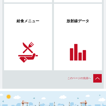
給食メニュー
放射線データ
このページの先頭へ