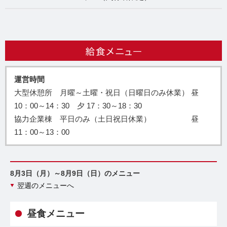
運営時間
大型休憩所 月曜～土曜・祝日（日曜日のみ休業） 昼
10：00～14：30 夕 17：30～18：30
協力企業棟 平日のみ（土日祝日休業） 昼
11：00～13：00
8月3日（月）～8月9日（日）のメニュー
翌週のメニューへ
昼食メニュー