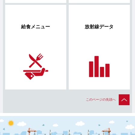
給食メニュー
放射線データ
このページの先頭へ