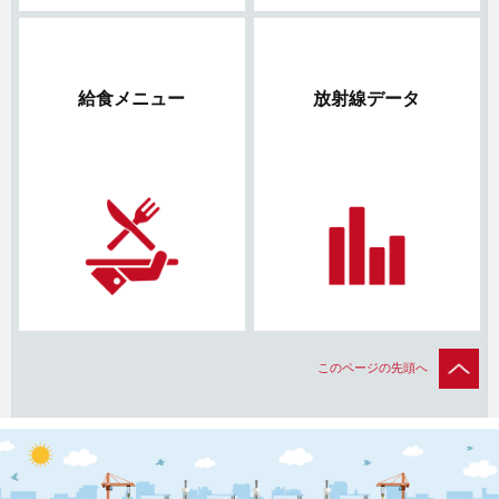
給食メニュー
放射線データ
このページの先頭へ