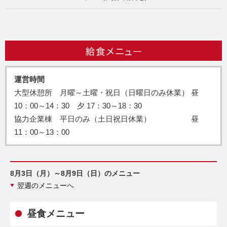
運営時間
大型休憩所 月曜～土曜・祝日（日曜日のみ休業） 昼
10：00～14：30 夕 17：30～18：30
協力企業棟 平日のみ（土日祝日休業） 昼
11：00～13：00
8月3日（月）～8月9日（日）のメニュー
翌週のメニューへ
昼食メニュー