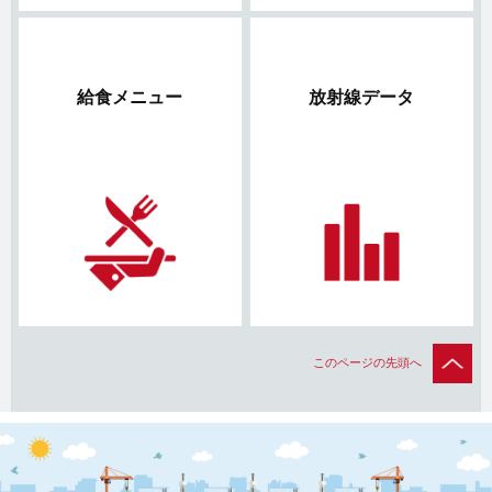
給食メニュー
放射線データ
このページの先頭へ