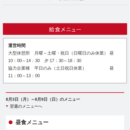
運営時間
大型休憩所 月曜～土曜・祝日（日曜日のみ休業） 昼
10：00～14：30 夕 17：30～18：30
協力企業棟 平日のみ（土日祝日休業） 昼
11：00～13：00
8月3日（月）～8月9日（日）のメニュー
翌週のメニューへ
昼食メニュー