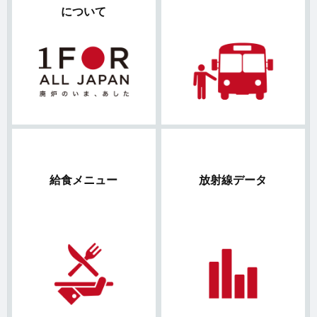
について
給食メニュー
放射線データ