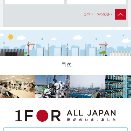
このページの先頭へ
目次