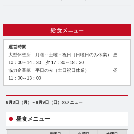
運営時間
大型休憩所 月曜～土曜・祝日（日曜日のみ休業） 昼
10：00～14：30 夕 17：30～18：30
協力企業棟 平日のみ（土日祝日休業） 昼
11：00～13：00
8月3日（月）～8月9日（日）のメニュー
昼食メニュー