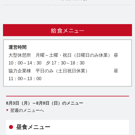
運営時間
大型休憩所 月曜～土曜・祝日（日曜日のみ休業） 昼
10：00～14：30 夕 17：30～18：30
協力企業棟 平日のみ（土日祝日休業） 昼
11：00～13：00
8月3日（月）～8月9日（日）のメニュー
翌週のメニューへ
昼食メニュー