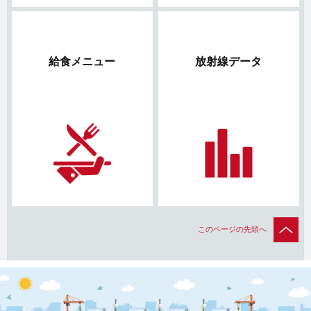
給食メニュー
放射線データ
このページの先頭へ