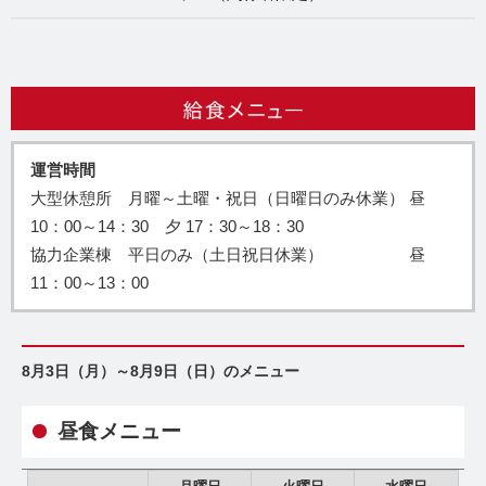
運営時間
大型休憩所 月曜～土曜・祝日（日曜日のみ休業） 昼
10：00～14：30 夕 17：30～18：30
協力企業棟 平日のみ（土日祝日休業） 昼
11：00～13：00
8月3日（月）～8月9日（日）のメニュー
昼食メニュー