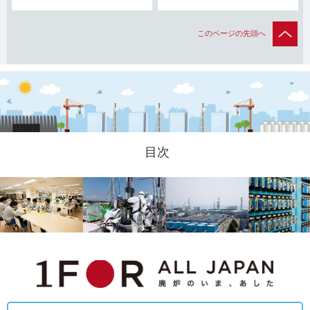
このページの先頭へ
目次