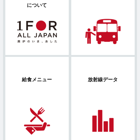
について
給食メニュー
放射線データ