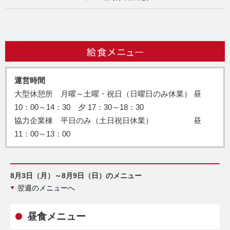
運営時間
大型休憩所 月曜～土曜・祝日（日曜日のみ休業） 昼
10：00～14：30 夕 17：30～18：30
協力企業棟 平日のみ（土日祝日休業） 昼
11：00～13：00
8月3日（月）～8月9日（日）のメニュー
翌週のメニューへ
昼食メニュー