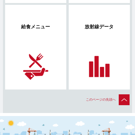
給食メニュー
放射線データ
このページの先頭へ