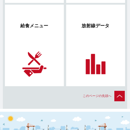
給食メニュー
放射線データ
このページの先頭へ