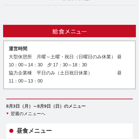
運営時間
大型休憩所 月曜～土曜・祝日（日曜日のみ休業） 昼
10：00～14：30 夕 17：30～18：30
協力企業棟 平日のみ（土日祝日休業） 昼
11：00～13：00
8月3日（月）～8月9日（日）のメニュー
翌週のメニューへ
昼食メニュー