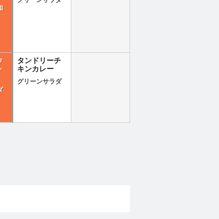
グリーンサラダ
和
ウ
タンドリーチ
レ
キンカレー
グリーンサラダ
ダ