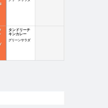
グリーンサラダ
和
ウ
タンドリーチ
レ
キンカレー
グリーンサラダ
ダ