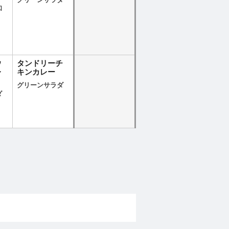
グリーンサラダ
和
ウ
タンドリーチ
レ
キンカレー
グリーンサラダ
ダ