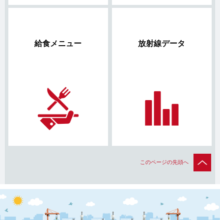
給食メニュー
放射線データ
このページの先頭へ