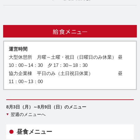
運営時間
大型休憩所 月曜～土曜・祝日（日曜日のみ休業） 昼
10：00～14：30 夕 17：30～18：30
協力企業棟 平日のみ（土日祝日休業） 昼
11：00～13：00
8月3日（月）～8月9日（日）のメニュー
翌週のメニューへ
昼食メニュー