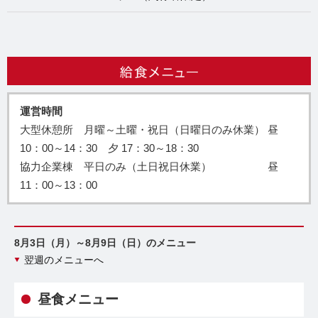
運営時間
大型休憩所 月曜～土曜・祝日（日曜日のみ休業） 昼
10：00～14：30 夕 17：30～18：30
協力企業棟 平日のみ（土日祝日休業） 昼
11：00～13：00
8月3日（月）～8月9日（日）のメニュー
翌週のメニューへ
昼食メニュー