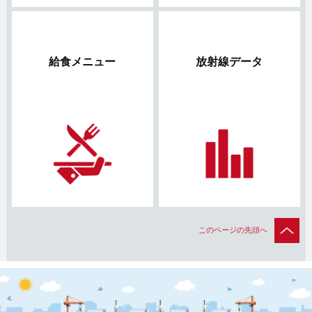
給食メニュー
放射線データ
このページの先頭へ