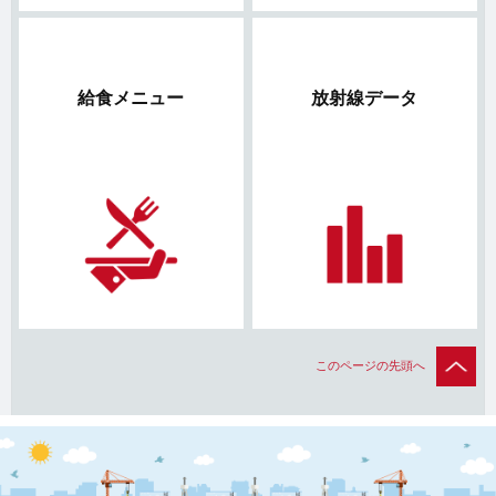
給食メニュー
放射線データ
このページの先頭へ