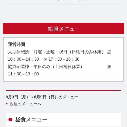
運営時間
大型休憩所 月曜～土曜・祝日（日曜日のみ休業） 昼
10：00～14：30 夕 17：30～18：30
協力企業棟 平日のみ（土日祝日休業） 昼
11：00～13：00
8月3日（月）～8月9日（日）のメニュー
翌週のメニューへ
昼食メニュー