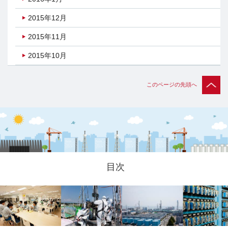
2015年12月
2015年11月
2015年10月
このページの先頭へ
目次