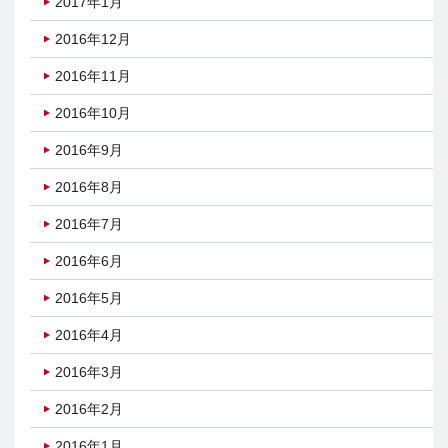
2017年1月
2016年12月
2016年11月
2016年10月
2016年9月
2016年8月
2016年7月
2016年6月
2016年5月
2016年4月
2016年3月
2016年2月
2016年1月