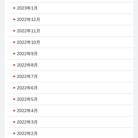
2023年1月
2022年12月
2022年11月
2022年10月
2022年9月
2022年8月
2022年7月
2022年6月
2022年5月
2022年4月
2022年3月
2022年2月