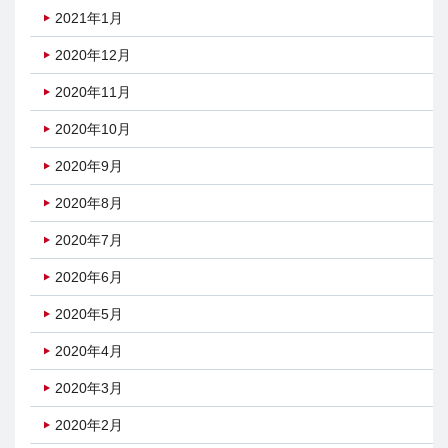
2021年1月
2020年12月
2020年11月
2020年10月
2020年9月
2020年8月
2020年7月
2020年6月
2020年5月
2020年4月
2020年3月
2020年2月