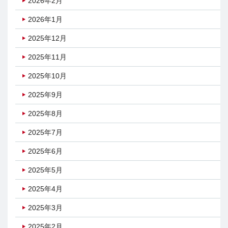
2026年2月
2026年1月
2025年12月
2025年11月
2025年10月
2025年9月
2025年8月
2025年7月
2025年6月
2025年5月
2025年4月
2025年3月
2025年2月