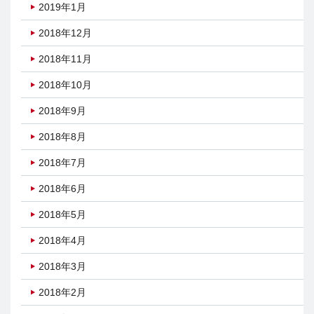
2019年1月
2018年12月
2018年11月
2018年10月
2018年9月
2018年8月
2018年7月
2018年6月
2018年5月
2018年4月
2018年3月
2018年2月