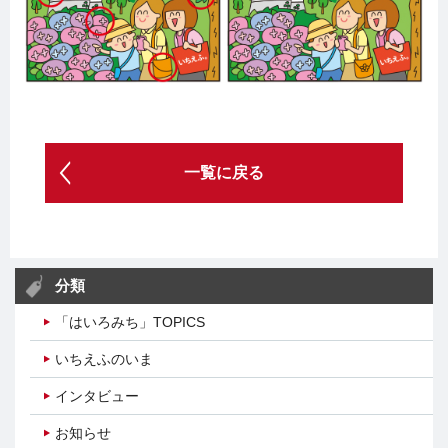
一覧に戻る
分類
「はいろみち」TOPICS
いちえふのいま
インタビュー
お知らせ