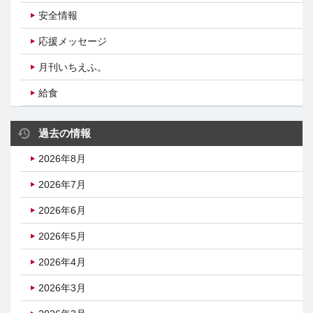
安全情報
応援メッセージ
月刊いちえふ。
給食
過去の情報
2026年8月
2026年7月
2026年6月
2026年5月
2026年4月
2026年3月