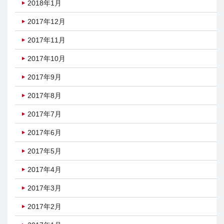
2018年1月
2017年12月
2017年11月
2017年10月
2017年9月
2017年8月
2017年7月
2017年6月
2017年5月
2017年4月
2017年3月
2017年2月