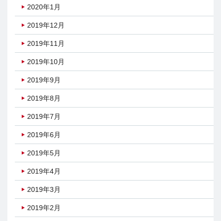
2020年1月
2019年12月
2019年11月
2019年10月
2019年9月
2019年8月
2019年7月
2019年6月
2019年5月
2019年4月
2019年3月
2019年2月