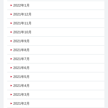
2022年1月
2021年12月
2021年11月
2021年10月
2021年9月
2021年8月
2021年7月
2021年6月
2021年5月
2021年4月
2021年3月
2021年2月