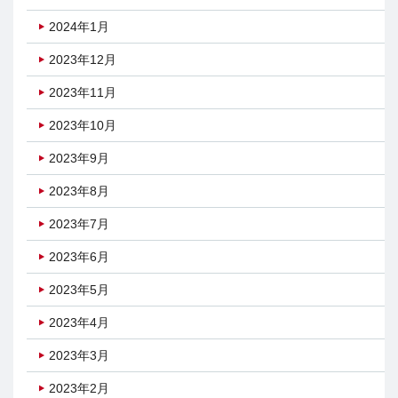
2024年1月
2023年12月
2023年11月
2023年10月
2023年9月
2023年8月
2023年7月
2023年6月
2023年5月
2023年4月
2023年3月
2023年2月