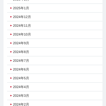
2025年1月
2024年12月
2024年11月
2024年10月
2024年9月
2024年8月
2024年7月
2024年6月
2024年5月
2024年4月
2024年3月
2024年2月