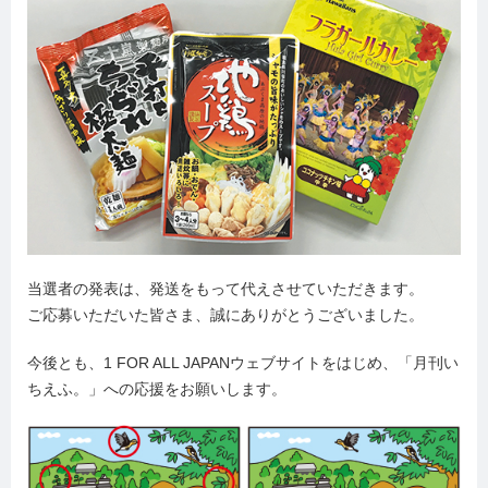
当選者の発表は、発送をもって代えさせていただきます。
ご応募いただいた皆さま、誠にありがとうございました。
今後とも、1 FOR ALL JAPANウェブサイトをはじめ、「月刊い
ちえふ。」への応援をお願いします。