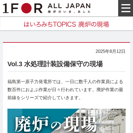
2025年8月12日
Vol.3 水処理計装設備保守の現場
福島第一原子力発電所では、一日に数千人の作業員による
数百件におよぶ作業が日々行われています。廃炉作業の最
前線をシリーズで紹介していきます。