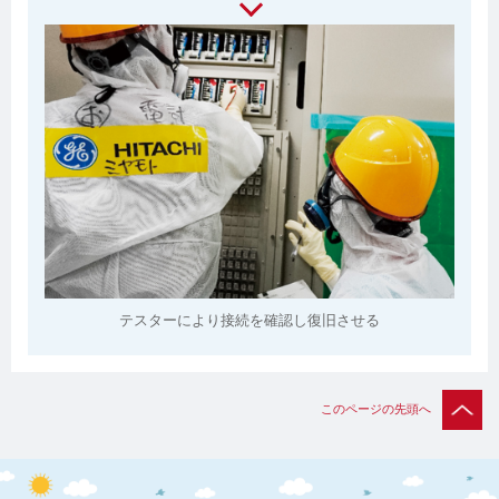
テスターにより接続を確認し復旧させる
このページの先頭へ