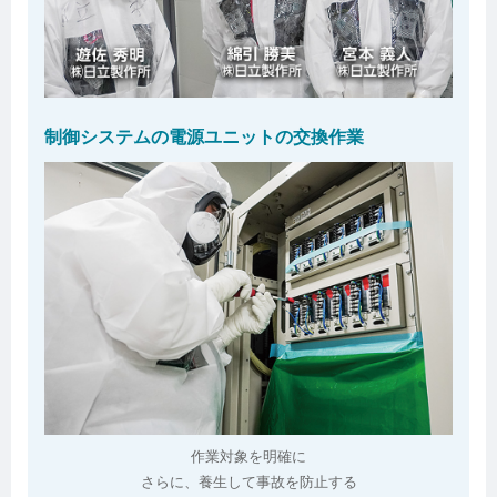
制御システムの電源ユニットの交換作業
作業対象を明確に
さらに、養生して事故を防止する