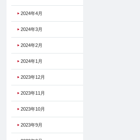
2024年4月
2024年3月
2024年2月
2024年1月
2023年12月
2023年11月
2023年10月
2023年9月