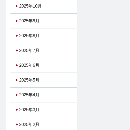
2025年10月
2025年9月
2025年8月
2025年7月
2025年6月
2025年5月
2025年4月
2025年3月
2025年2月