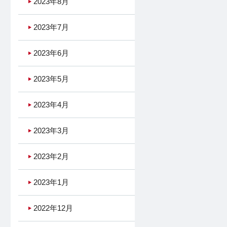
2023年8月
2023年7月
2023年6月
2023年5月
2023年4月
2023年3月
2023年2月
2023年1月
2022年12月