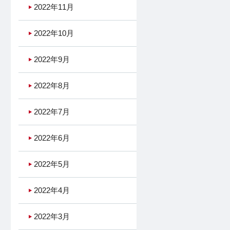
2022年11月
2022年10月
2022年9月
2022年8月
2022年7月
2022年6月
2022年5月
2022年4月
2022年3月