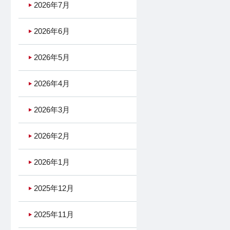
2026年7月
2026年6月
2026年5月
2026年4月
2026年3月
2026年2月
2026年1月
2025年12月
2025年11月