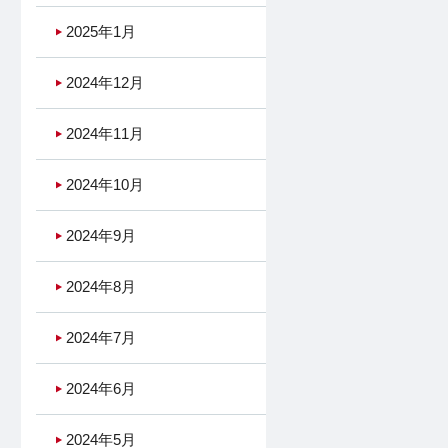
2025年1月
2024年12月
2024年11月
2024年10月
2024年9月
2024年8月
2024年7月
2024年6月
2024年5月