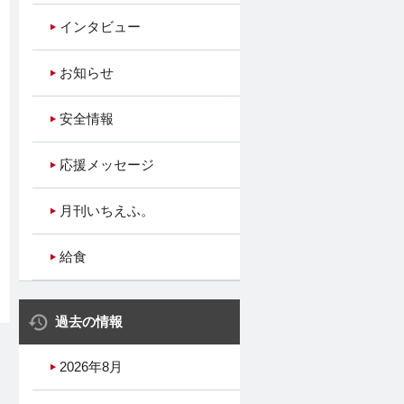
インタビュー
お知らせ
安全情報
応援メッセージ
月刊いちえふ。
給食
過去の情報
2026年8月