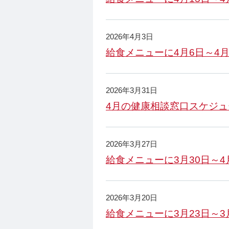
2026年4月3日
給食メニューに4月6日～4
2026年3月31日
4月の健康相談窓口スケジ
2026年3月27日
給食メニューに3月30日～
2026年3月20日
給食メニューに3月23日～