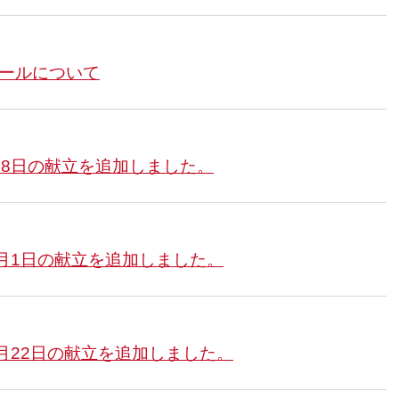
ュールについて
月8日の献立を追加しました。
3月1日の献立を追加しました。
2月22日の献立を追加しました。