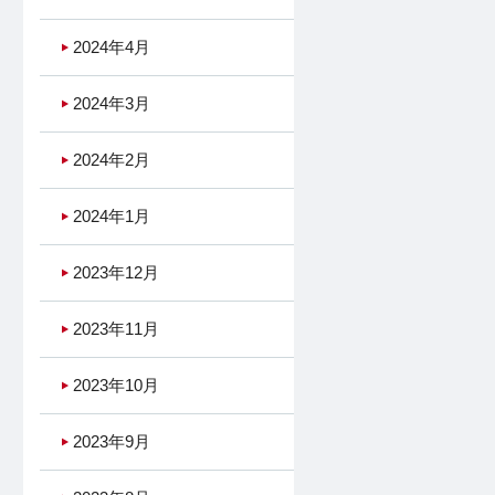
2024年4月
2024年3月
2024年2月
2024年1月
2023年12月
2023年11月
2023年10月
2023年9月