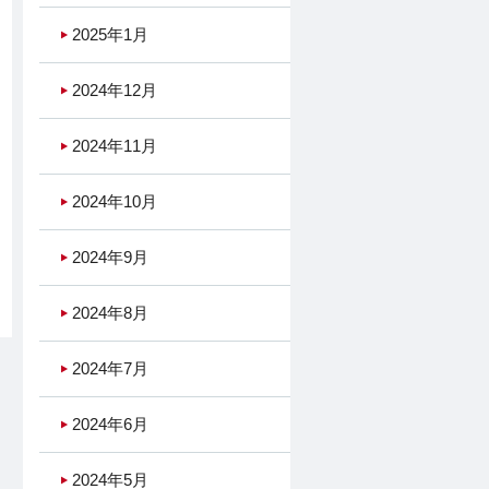
2025年1月
2024年12月
2024年11月
2024年10月
2024年9月
2024年8月
2024年7月
2024年6月
2024年5月