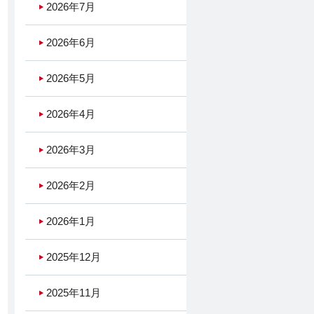
2026年7月
2026年6月
2026年5月
2026年4月
2026年3月
2026年2月
2026年1月
2025年12月
2025年11月