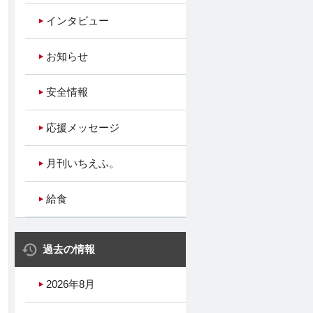
インタビュー
お知らせ
安全情報
応援メッセージ
月刊いちえふ。
給食
過去の情報
2026年8月