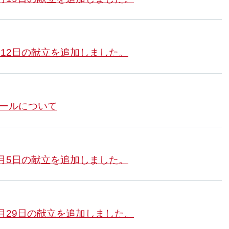
月12日の献立を追加しました。
ュールについて
4月5日の献立を追加しました。
3月29日の献立を追加しました。