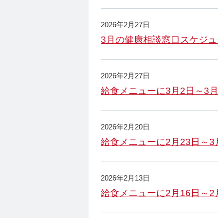
2026年2月27日
3月の健康相談窓口スケジ
2026年2月27日
給食メニューに3月2日～3
2026年2月20日
給食メニューに2月23日～
2026年2月13日
給食メニューに2月16日～