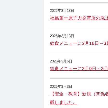
2026年3月13日
福島第ー原子力発電所の廃止
2026年3月13日
給食メニューに3月16日～
2026年3月6日
給食メニューに3月9日～3
2026年3月3日
【安全・教育】新規（関係
載しました。