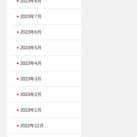
2023年8月
2023年7月
2023年6月
2023年5月
2023年4月
2023年3月
2023年2月
2023年1月
2022年12月