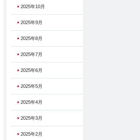
2025年10月
2025年9月
2025年8月
2025年7月
2025年6月
2025年5月
2025年4月
2025年3月
2025年2月