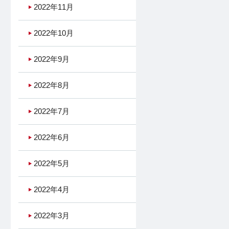
2022年11月
2022年10月
2022年9月
2022年8月
2022年7月
2022年6月
2022年5月
2022年4月
2022年3月