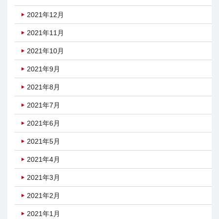
2021年12月
2021年11月
2021年10月
2021年9月
2021年8月
2021年7月
2021年6月
2021年5月
2021年4月
2021年3月
2021年2月
2021年1月