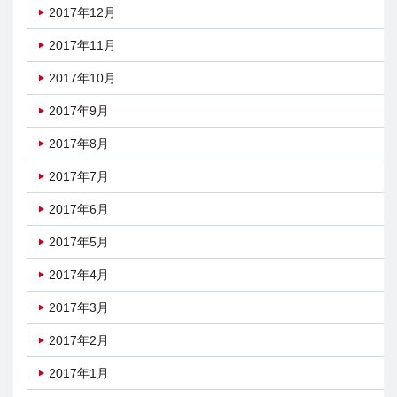
2017年12月
2017年11月
2017年10月
2017年9月
2017年8月
2017年7月
2017年6月
2017年5月
2017年4月
2017年3月
2017年2月
2017年1月