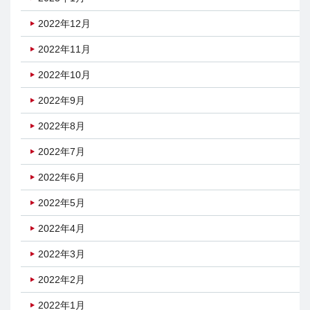
2022年12月
2022年11月
2022年10月
2022年9月
2022年8月
2022年7月
2022年6月
2022年5月
2022年4月
2022年3月
2022年2月
2022年1月