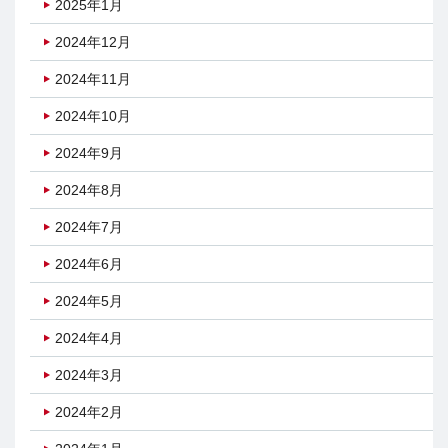
2025年1月
2024年12月
2024年11月
2024年10月
2024年9月
2024年8月
2024年7月
2024年6月
2024年5月
2024年4月
2024年3月
2024年2月