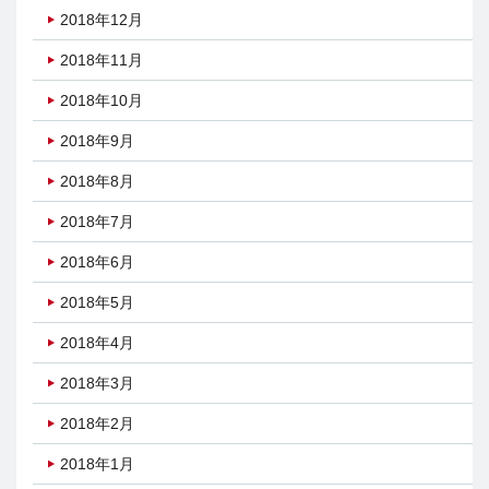
2018年12月
2018年11月
2018年10月
2018年9月
2018年8月
2018年7月
2018年6月
2018年5月
2018年4月
2018年3月
2018年2月
2018年1月