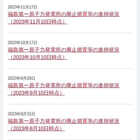
2023年11月17日
福島第ー原子力発電所の廃止措置等の進捗状況
（2023年11月10日時点）
2023年10月17日
福島第ー原子力発電所の廃止措置等の進捗状況
（2023年10月10日時点）
2023年9月20日
福島第ー原子力発電所の廃止措置等の進捗状況
（2023年9月10日時点）
2023年8月31日
福島第ー原子力発電所の廃止措置等の進捗状況
（2023年8月10日時点）