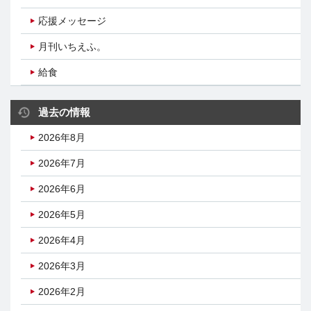
応援メッセージ
月刊いちえふ。
給食
過去の情報
2026年8月
2026年7月
2026年6月
2026年5月
2026年4月
2026年3月
2026年2月