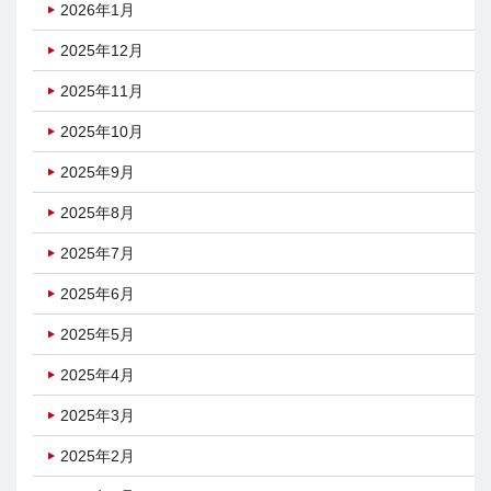
2026年1月
2025年12月
2025年11月
2025年10月
2025年9月
2025年8月
2025年7月
2025年6月
2025年5月
2025年4月
2025年3月
2025年2月