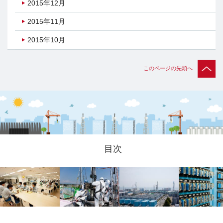
2015年12月
2015年11月
2015年10月
このページの先頭へ
目次