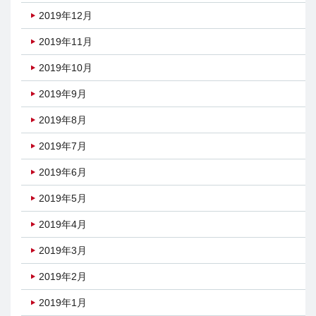
2019年12月
2019年11月
2019年10月
2019年9月
2019年8月
2019年7月
2019年6月
2019年5月
2019年4月
2019年3月
2019年2月
2019年1月