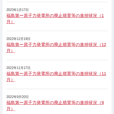
2023年1月17日
福島第ー原子力発電所の廃止措置等の進捗状況（1
月）
2022年12月19日
福島第ー原子力発電所の廃止措置等の進捗状況（12
月）
2022年11月17日
福島第ー原子力発電所の廃止措置等の進捗状況（11
月）
2022年9月20日
福島第ー原子力発電所の廃止措置等の進捗状況（9
月）