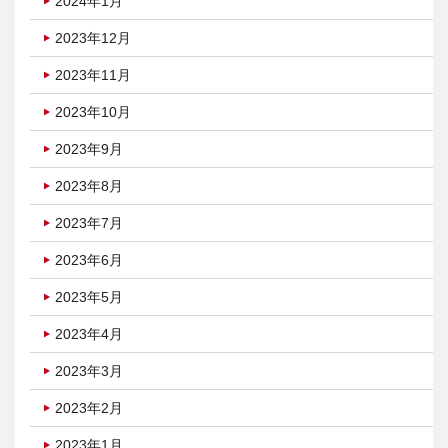
2024年1月
2023年12月
2023年11月
2023年10月
2023年9月
2023年8月
2023年7月
2023年6月
2023年5月
2023年4月
2023年3月
2023年2月
2023年1月