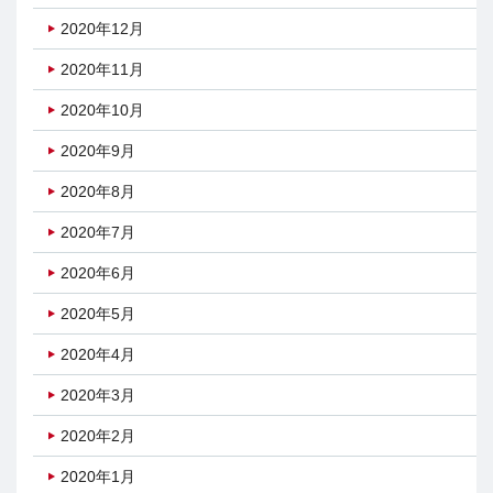
2020年12月
2020年11月
2020年10月
2020年9月
2020年8月
2020年7月
2020年6月
2020年5月
2020年4月
2020年3月
2020年2月
2020年1月