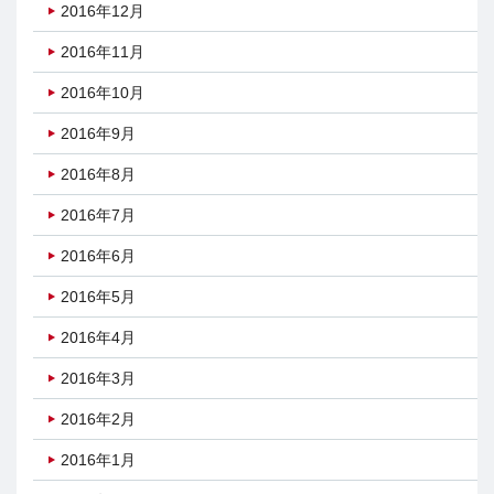
2016年12月
2016年11月
2016年10月
2016年9月
2016年8月
2016年7月
2016年6月
2016年5月
2016年4月
2016年3月
2016年2月
2016年1月