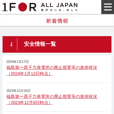
安全情報一覧
2024年1月17日
福島第ー原子力発電所の廃止措置等の進捗状況
（2024年1月12日時点）
2023年12月15日
福島第ー原子力発電所の廃止措置等の進捗状況
（2023年12月8日時点）